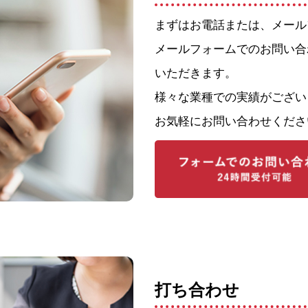
まずはお電話または、メール
メールフォームでのお問い合
いただきます。
様々な業種での実績がござい
お気軽にお問い合わせくださ
打ち合わせ