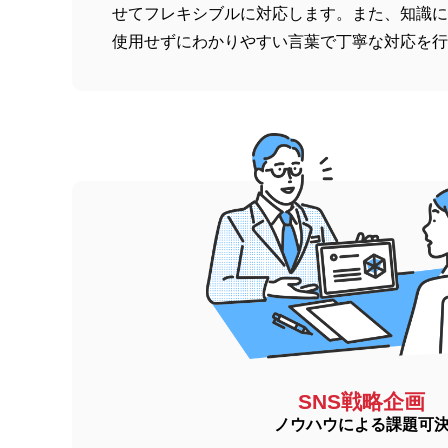
せてフレキシブルに対応します。また、知識に
使用せずにわかりやすい言葉で丁寧な対応を行
SNS戦略企画
ノウハウによる課題可