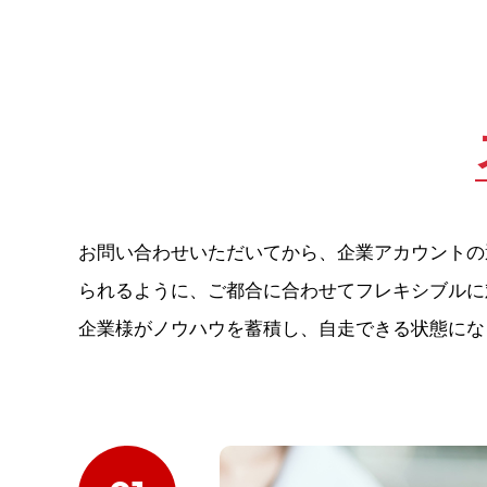
お問い合わせいただいてから、企業アカウントの
られるように、ご都合に合わせてフレキシブルに
企業様がノウハウを蓄積し、自走できる状態にな