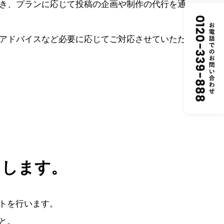
き、プランに応じて投稿の企画や制作の代行を通
アドバイスなど必要に応じてご対応させていただ
トします。
トを行います。
と。