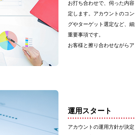
お打ち合わせで、伺った内容
定します。アカウントのコン
グやターゲット選定など、細
重要事項です。
お客様と擦り合わせながらア
運用スタート
アカウントの運用方針が決定