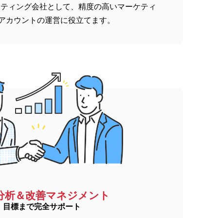
ケティング会社として、精度の高いマーケティ
アカウントの運営に役立てます。
分析＆改善マネジメント
目標まで完全サポート