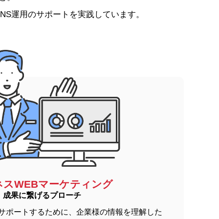
NS運用のサポートを実践しています。
ネスWEBマーケティング
成果に繋げるプローチ
サポートするために、企業様の情報を理解した