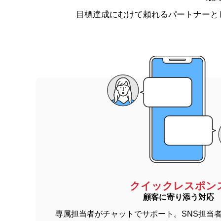
目標達成にむけて頼れるパートナーと
クイックレスポン
顧客に寄り添う対応
専属担当者がチャットでサポート。SNS担当