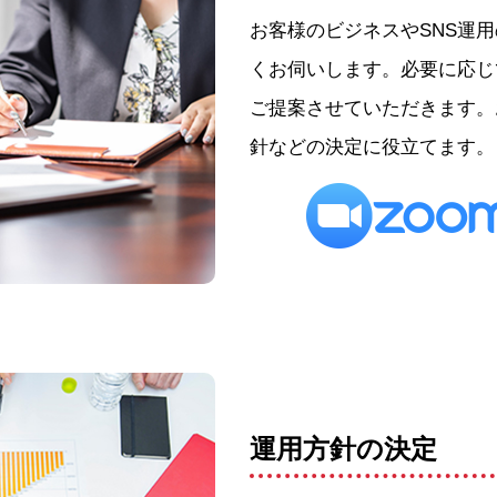
お客様のビジネスやSNS運
くお伺いします。必要に応じ
ご提案させていただきます。
針などの決定に役立てます。
運用方針の決定