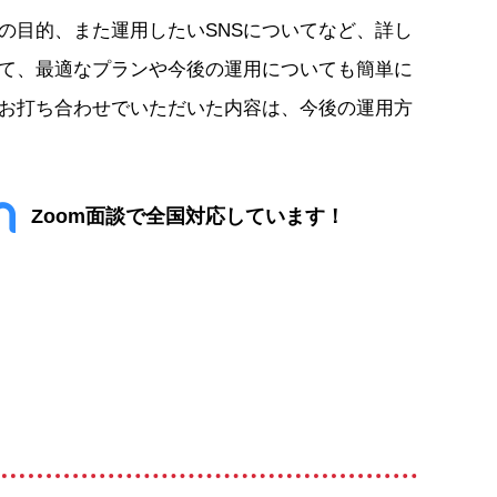
用の目的、また運用したいSNSについてなど、詳し
て、最適なプランや今後の運用についても簡単に
お打ち合わせでいただいた内容は、今後の運用方
Zoom面談で全国対応しています！