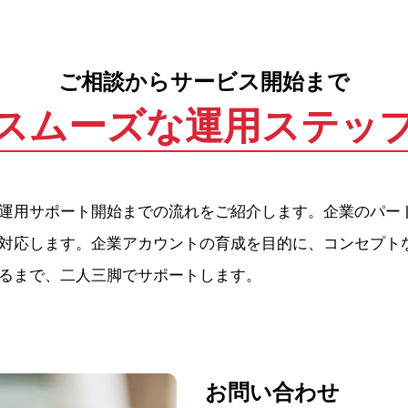
ご相談からサービス開始まで
スムーズな運用ステッ
運用サポート開始までの流れをご紹介します。企業のパー
対応します。企業アカウントの育成を目的に、コンセプト
るまで、二人三脚でサポートします。
お問い合わせ