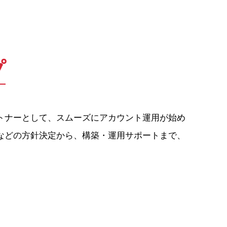
プ
トナーとして、スムーズにアカウント運用が始め
などの方針決定から、構築・運用サポートまで、