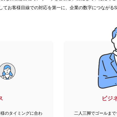
してお客様目線での対応を第一に、企業の数字につながるS
ス
ビジ
者様のタイミングに合わ
二人三脚でゴールまで