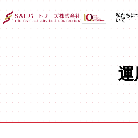
私たちに
いて
運