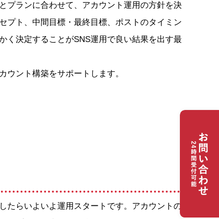
とプランに合わせて、アカウント運用の方針を決
セプト、中間目標・最終目標、ポストのタイミン
かく決定することがSNS運用で良い結果を出す最
カウント構築をサポートします。
したらいよいよ運用スタートです。アカウントの