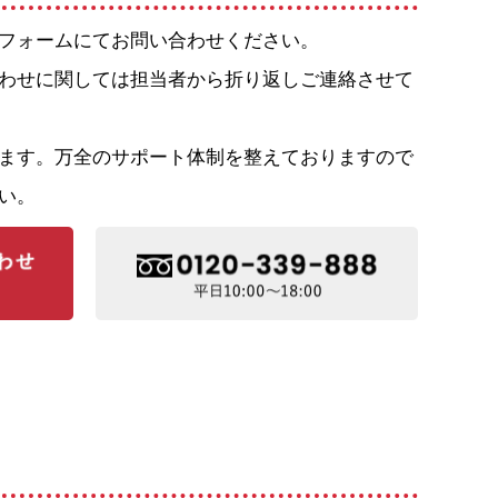
フォームにてお問い合わせください。
わせに関しては担当者から折り返しご連絡させて
ます。万全のサポート体制を整えておりますので
い。